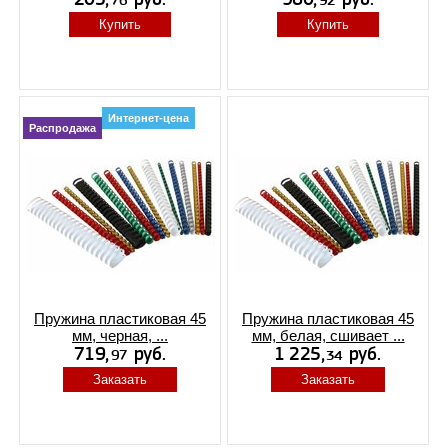
Купить
Купить
Интернет-цена
Распродажа
Пружина пластиковая 45
Пружина пластиковая 45
мм, черная, ...
мм, белая, сшивает ...
Заказать
Заказать