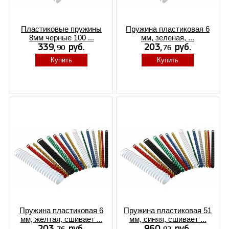
Пластиковые пружины
Пружина пластиковая 6
8мм черные 100 ...
мм, зеленая, ...
Купить
Купить
Пружина пластиковая 6
Пружина пластиковая 51
мм, желтая, сшивает ...
мм, синяя, сшивает ...