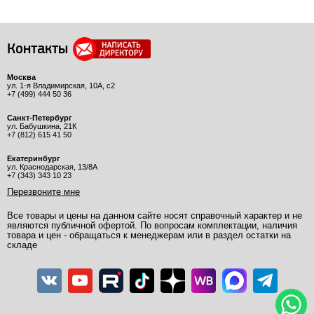
Контакты
Москва
ул. 1-я Владимирская, 10А, с2
+7 (499) 444 50 36
Санкт-Петербург
ул. Бабушкина, 21К
+7 (812) 615 41 50
Екатеринбург
ул. Краснодарская, 13/8А
+7 (343) 343 10 23
Перезвоните мне
Все товары и цены на данном сайте носят справочный характер и не
являются публичной офертой. По вопросам комплектации, наличия
товара и цен - обращаться к менеджерам или в раздел остатки на
складе