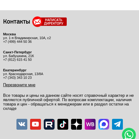
Контакты
Москва
ул. 1-я Владимирская, 10А, с2
+7 (499) 444 50 36
Санкт-Петербург
ул. Бабушкина, 21К
+7 (812) 615 41 50
Екатеринбург
ул. Краснодарская, 13/8А
+7 (343) 343 10 23
Перезвоните мне
Все товары и цены на данном сайте носят справочный характер и не
являются публичной офертой. По вопросам комплектации, наличия
товара и цен - обращаться к менеджерам или в раздел остатки на
складе