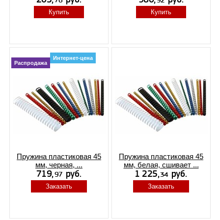
Купить
Купить
Интернет-цена
Распродажа
Пружина пластиковая 45
Пружина пластиковая 45
мм, черная, ...
мм, белая, сшивает ...
Заказать
Заказать