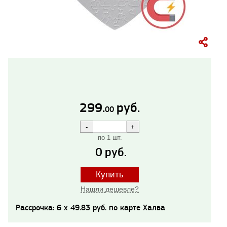
299.
руб.
00
по 1 шт.
0
руб.
Купить
Нашли дешевле?
Рассрочка: 6 x 49.83 руб. по карте Халва