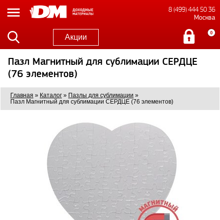
8 (499) 444 50 36
Москва
0
Акции
Пазл Магнитный для сублимации СЕРДЦЕ
(76 элементов)
Главная
»
Каталог
»
Пазлы для сублимации
»
Пазл Магнитный для сублимации СЕРДЦЕ (76 элементов)
6