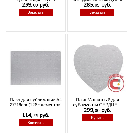
Заказать
Заказать
Пазл для сублимации A4
Пазл Магнитный для
27*18cm (126 элементов)
сублимации СЕРДЦЕ ...
...
Купить
Заказать