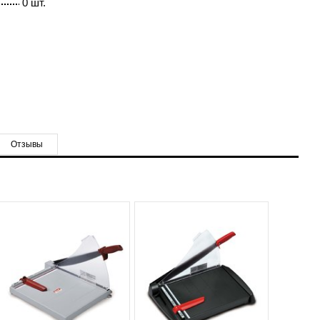
0 шт.
Отзывы