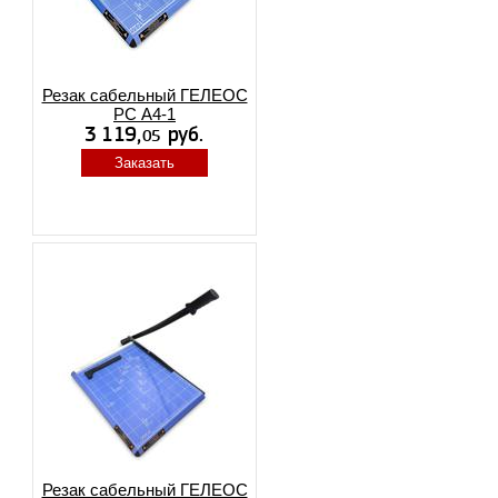
Резак сабельный ГЕЛЕОС
РС А4-1
Заказать
Резак сабельный ГЕЛЕОС