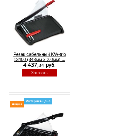
Резак сабельный KW-trio
13400 (343мм х 2.0мм) ...
Заказать
Интернет-цена
Акция