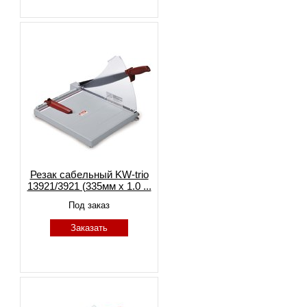
Резак сабельный KW-trio
13921/3921 (335мм x 1.0 ...
Под заказ
Заказать