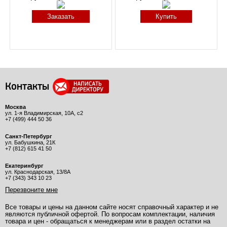
Заказать
Купить
Контакты
Москва
ул. 1-я Владимирская, 10А, с2
+7 (499) 444 50 36
Санкт-Петербург
ул. Бабушкина, 21К
+7 (812) 615 41 50
Екатеринбург
ул. Краснодарская, 13/8А
+7 (343) 343 10 23
Перезвоните мне
Все товары и цены на данном сайте носят справочный характер и не
являются публичной офертой. По вопросам комплектации, наличия
товара и цен - обращаться к менеджерам или в раздел остатки на