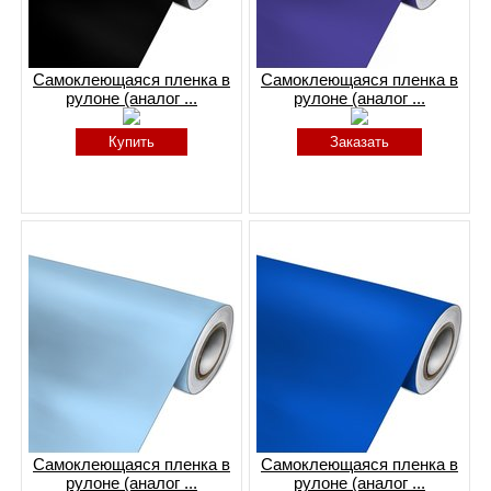
Самоклеющаяся пленка в
Самоклеющаяся пленка в
рулоне (аналог ...
рулоне (аналог ...
Купить
Заказать
Самоклеющаяся пленка в
Самоклеющаяся пленка в
рулоне (аналог ...
рулоне (аналог ...