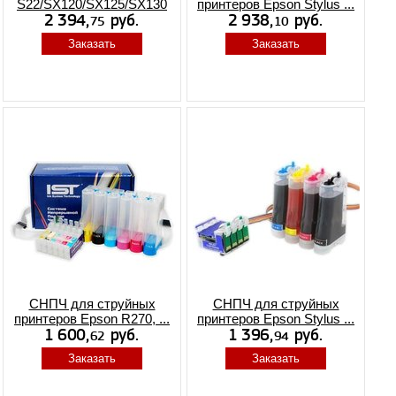
S22/SX120/SX125/SX130
принтеров Epson Stylus ...
Заказать
Заказать
СНПЧ для струйных
СНПЧ для струйных
принтеров Epson R270, ...
принтеров Epson Stylus ...
Заказать
Заказать