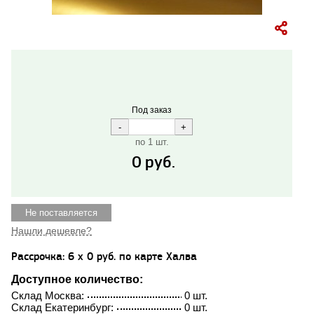
Под заказ
по 1 шт.
0
руб.
Не поставляется
Нашли дешевле?
Рассрочка: 6 x 0 руб. по карте Халва
Доступное количество:
Склад Москва:
0 шт.
Склад Екатеринбург:
0 шт.