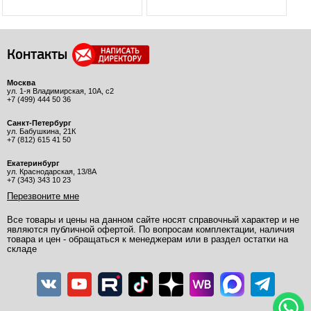
Контакты
Москва
ул. 1-я Владимирская, 10А, с2
+7 (499) 444 50 36
Санкт-Петербург
ул. Бабушкина, 21К
+7 (812) 615 41 50
Екатеринбург
ул. Краснодарская, 13/8А
+7 (343) 343 10 23
Перезвоните мне
Все товары и цены на данном сайте носят справочный характер и не
являются публичной офертой. По вопросам комплектации, наличия
товара и цен - обращаться к менеджерам или в раздел остатки на
складе