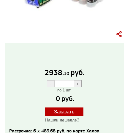
2938.
руб.
10
по 1 шт.
0
руб.
Заказать
Нашли дешевле?
Рассрочка: 6 x 489.68 руб. по карте Халва