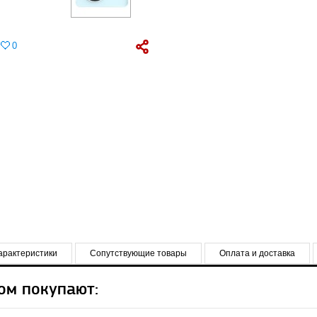
0
арактеристики
Сопутствующие товары
Оплата и доставка
ом покупают: