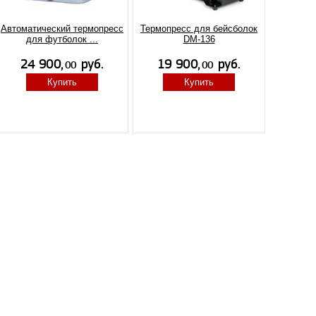
Автоматический термопресс
Термопресс для бейсболок
для футболок ...
DM-136
Купить
Купить