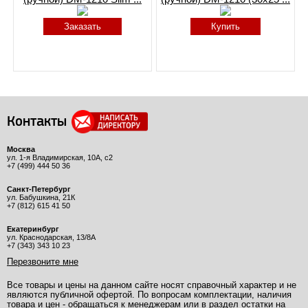
Заказать
Купить
Контакты
Москва
ул. 1-я Владимирская, 10А, с2
+7 (499) 444 50 36
Санкт-Петербург
ул. Бабушкина, 21К
+7 (812) 615 41 50
Екатеринбург
ул. Краснодарская, 13/8А
+7 (343) 343 10 23
Перезвоните мне
Все товары и цены на данном сайте носят справочный характер и не
являются публичной офертой. По вопросам комплектации, наличия
товара и цен - обращаться к менеджерам или в раздел остатки на