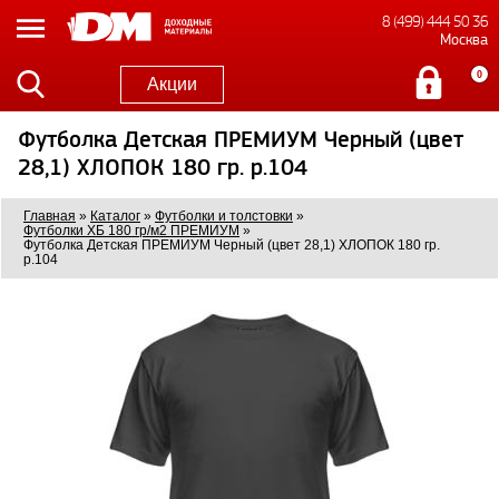
8 (499) 444 50 36
Москва
0
Акции
Футболка Детская ПРЕМИУМ Черный (цвет
28,1) ХЛОПОК 180 гр. р.104
Главная
»
Каталог
»
Футболки и толстовки
»
Футболки ХБ 180 гр/м2 ПРЕМИУМ
»
Футболка Детская ПРЕМИУМ Черный (цвет 28,1) ХЛОПОК 180 гр.
р.104
1