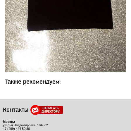
Также рекомендуем:
Контакты
Москва
ул. 1-я Владимирская, 10А, с2
+7 (499) 444 50 36