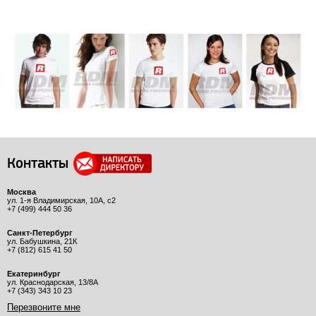
Контакты
Москва
ул. 1-я Владимирская, 10А, с2
+7 (499) 444 50 36
Санкт-Петербург
ул. Бабушкина, 21К
+7 (812) 615 41 50
Екатеринбург
ул. Краснодарская, 13/8А
+7 (343) 343 10 23
Перезвоните мне