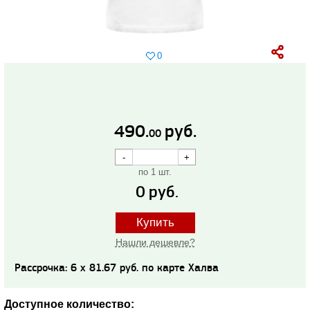
0
490.
руб.
00
по 1 шт.
0
руб.
Купить
Нашли дешевле?
Рассрочка: 6 x 81.67 руб. по карте Халва
Доступное количество: