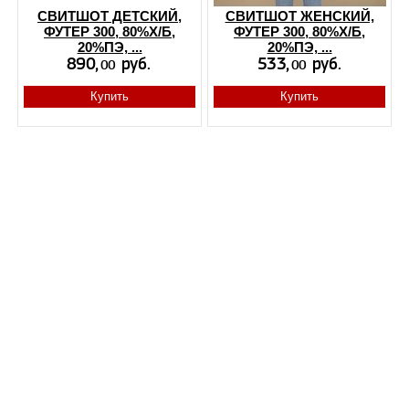
СВИТШОТ ДЕТСКИЙ,
СВИТШОТ ЖЕНСКИЙ,
ФУТЕР 300, 80%Х/Б,
ФУТЕР 300, 80%Х/Б,
20%ПЭ, ...
20%ПЭ, ...
Купить
Купить