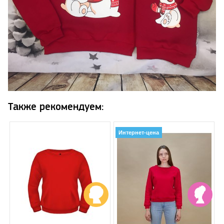
Также рекомендуем:
Интернет-цена