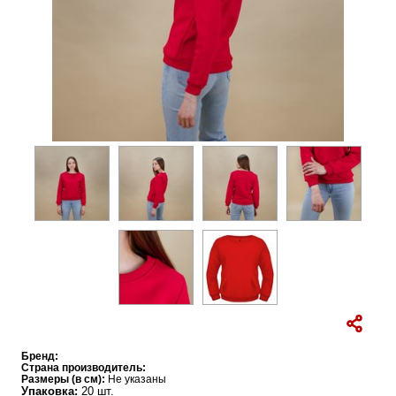
Бренд:
Страна производитель:
Размеры (в см):
Не указаны
Упаковка:
20 шт.