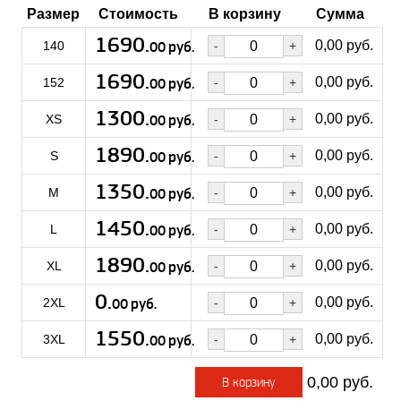
Размер
Стоимость
В корзину
Сумма
1690.
руб.
0,00
140
00
1690.
руб.
0,00
152
00
1300.
руб.
0,00
XS
00
1890.
руб.
0,00
S
00
1350.
руб.
0,00
M
00
1450.
руб.
0,00
L
00
1890.
руб.
0,00
XL
00
0.
руб.
0,00
2XL
00
1550.
руб.
0,00
3XL
00
0,00
В корзину