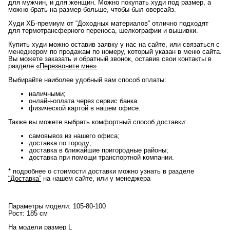
для мужчин, и для женщин. Можно покупать худи под размер, а
можно брать на размер больше, чтобы был оверсайз.
Худи ХБ-премиум от “Доходных материалов” отлично подходят
для термотрансферного переноса, шелкографии и вышивки.
Купить худи можно оставив заявку у нас на сайте, или связаться с
менеджером по продажам по номеру, который указан в меню сайта.
Вы можете заказать и обратный звонок, оставив свои контакты в
разделе
«Перезвоните мне»
Выбирайте наиболее удобный вам способ оплаты:
наличными;
онлайн-оплата через сервис банка
физической картой в нашем офисе.
Также вы можете выбрать комфортный способ доставки:
самовывоз из нашего офиса;
доставка по городу;
доставка в ближайшие пригородные районы;
доставка при помощи транспортной компании.
* подробнее о стоимости доставки можно узнать в разделе
“Доставка”
на нашем сайте, или у менеджера
Параметры модели: 105-80-100
Рост: 185 см
На модели размер L