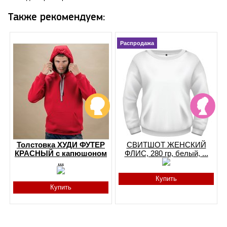
Также рекомендуем:
Распродажа
Толстовка ХУДИ ФУТЕР
СВИТШОТ ЖЕНСКИЙ
КРАСНЫЙ с капюшоном
ФЛИС, 280 гр, белый, ...
...
Купить
Купить