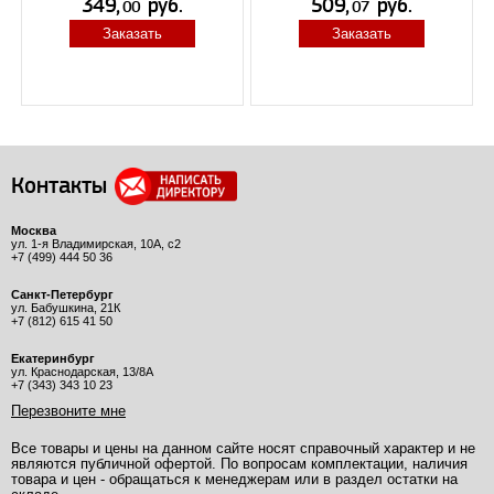
Заказать
Заказать
Контакты
Москва
ул. 1-я Владимирская, 10А, с2
+7 (499) 444 50 36
Санкт-Петербург
ул. Бабушкина, 21К
+7 (812) 615 41 50
Екатеринбург
ул. Краснодарская, 13/8А
+7 (343) 343 10 23
Перезвоните мне
Все товары и цены на данном сайте носят справочный характер и не
являются публичной офертой. По вопросам комплектации, наличия
товара и цен - обращаться к менеджерам или в раздел остатки на