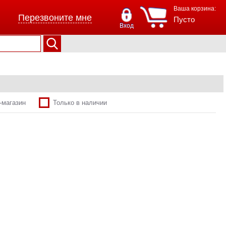
Ваша корзина:
Перезвоните мне
Пусто
Вход
-магазин
Только в наличии