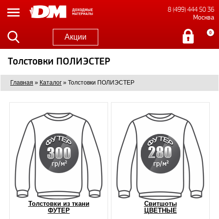
8 (499) 444 50 36
Москва
0
Акции
Толстовки ПОЛИЭСТЕР
Главная
»
Каталог
»
Толстовки ПОЛИЭСТЕР
Толстовки из ткани
Свитшоты
ФУТЕР
ЦВЕТНЫЕ