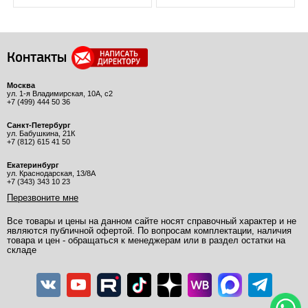
Контакты
Москва
ул. 1-я Владимирская, 10А, с2
+7 (499) 444 50 36
Санкт-Петербург
ул. Бабушкина, 21К
+7 (812) 615 41 50
Екатеринбург
ул. Краснодарская, 13/8А
+7 (343) 343 10 23
Перезвоните мне
Все товары и цены на данном сайте носят справочный характер и не
являются публичной офертой. По вопросам комплектации, наличия
товара и цен - обращаться к менеджерам или в раздел остатки на
складе