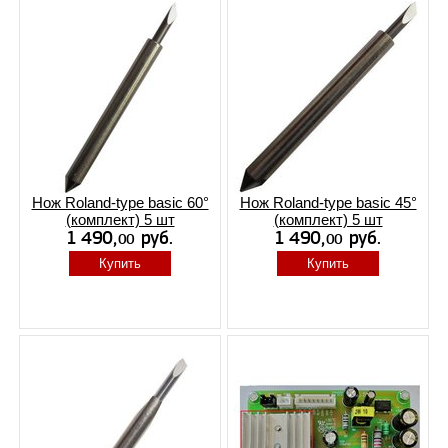
Нож Roland-type basic 60°
Нож Roland-type basic 45°
(комплект) 5 шт
(комплект) 5 шт
Купить
Купить