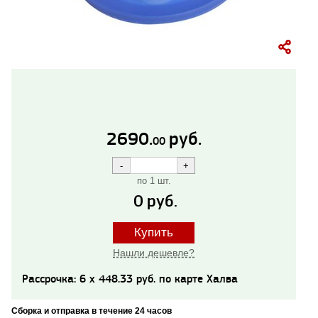
2690.
руб.
00
по 1 шт.
0
руб.
Купить
Нашли дешевле?
Рассрочка: 6 x 448.33 руб. по карте Халва
Сборка и отправка в течение 24 часов