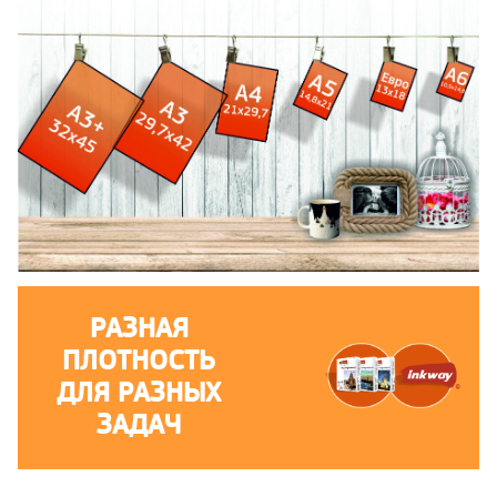
РАЗНАЯ
ПЛОТНОСТЬ
ДЛЯ РАЗНЫХ
ЗАДАЧ