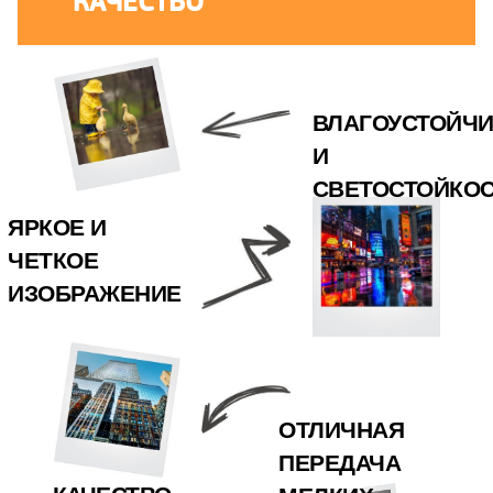
КАЧЕСТВО
ВЛАГОУСТОЙЧ
И
СВЕТОСТОЙКО
ЯРКОЕ И
ЧЕТКОЕ
ИЗОБРАЖЕНИЕ
ОТЛИЧНАЯ
ПЕРЕДАЧА