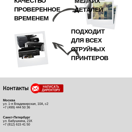
КАЧЕСТВО
МЕЛКИХ
ПРОВЕРЕННОЕ
ДЕТАЛЕЙ
ВРЕМЕНЕМ
ПОДХОДИТ
ДЛЯ ВСЕХ
СТРУЙНЫХ
ПРИНТЕРОВ
Контакты
Москва
ул. 1-я Владимирская, 10А, с2
+7 (499) 444 50 36
Санкт-Петербург
ул. Бабушкина, 21К
+7 (812) 615 41 50