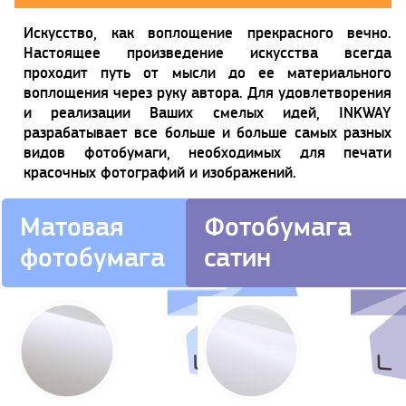
Искусство, как воплощение прекрасного вечно.
Настоящее произведение искусства всегда
проходит путь от мысли до ее материального
воплощения через руку автора. Для удовлетворения
и реализации Ваших смелых идей, INKWAY
разрабатывает все больше и больше самых разных
видов фотобумаги, необходимых для печати
красочных фотографий и изображений.
Матовая
Фотобумага
фотобумага
сатин