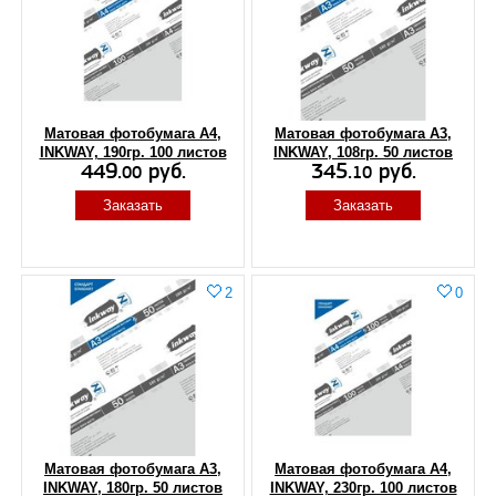
Матовая фотобумага А4,
Матовая фотобумага A3,
INKWAY, 190гр. 100 листов
INKWAY, 108гр. 50 листов
449.
руб.
345.
руб.
00
10
Заказать
Заказать
2
0
Матовая фотобумага A3,
Матовая фотобумага A4,
INKWAY, 180гр. 50 листов
INKWAY, 230гр. 100 листов