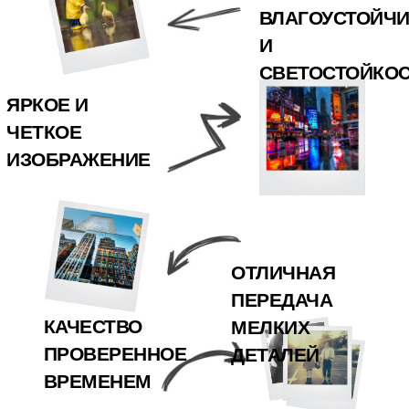
ВЛАГОУСТОЙЧ
И
СВЕТОСТОЙКО
ЯРКОЕ И
ЧЕТКОЕ
ИЗОБРАЖЕНИЕ
ОТЛИЧНАЯ
ПЕРЕДАЧА
КАЧЕСТВО
МЕЛКИХ
ПРОВЕРЕННОЕ
ДЕТАЛЕЙ
ВРЕМЕНЕМ