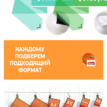
КАЖДОМУ
ПОДБЕРЕМ
ПОДХОДЯЩИЙ
ФОРМАТ