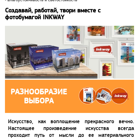
Создавай, работай, твори вместе с
фотобумагой INKWAY
РАЗНООБРАЗИЕ
ВЫБОРА
Искусство, как воплощение прекрасного вечно.
Настоящее произведение искусства всегда
проходит путь от мысли до ее материального