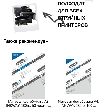
ПОДХОДИТ
ДЛЯ ВСЕХ
СТРУЙНЫХ
ПРИНТЕРОВ
Также рекомендуем:
Матовая фотобумага A3,
Матовая фотобумага A4,
INKWAY, 108гр. 50 листов...
INKWAY, 230гр. 100 ...