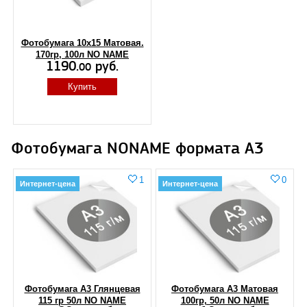
Фотобумага 10x15 Матовая.
170гр, 100л NO NAME
1190.
руб.
00
Купить
Фотобумага NONAME формата A3
1
0
Интернет-цена
Интернет-цена
Фотобумага А3 Глянцевая
Фотобумага А3 Матовая
115 гр 50л NO NAME
100гр, 50л NO NAME