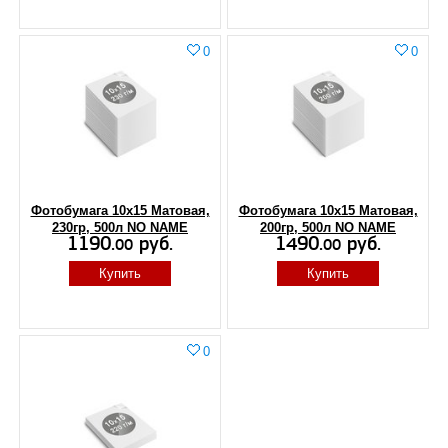
0
0
Фотобумага 10х15 Матовая,
Фотобумага 10х15 Матовая,
230гр, 500л NO NAME
200гр, 500л NO NAME
1190.
руб.
1490.
руб.
00
00
Купить
Купить
0