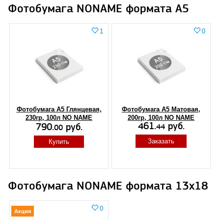
Фотобумага NONAME формата A5
1
0
Фотобумага А5 Глянцевая,
Фотобумага А5 Матовая,
230гр, 100л NO NAME
200гр, 100л NO NAME
461.
руб.
790.
руб.
44
00
Заказать
Купить
Фотобумага NONAME формата 13x18
0
Акция