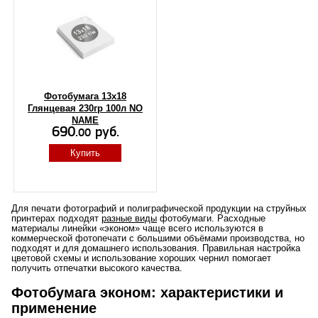
Фотобумага 13х18
Глянцевая 230гр 100л NO
NAME
690.
руб.
00
Купить
Для печати фотографий и полиграфической продукции на струйных
принтерах подходят
разные виды
фотобумаги. Расходные
материалы линейки «эконом» чаще всего используются в
коммерческой фотопечати с большими объёмами производства, но
подходят и для домашнего использования. Правильная настройка
цветовой схемы и использование хороших чернил помогает
получить отпечатки высокого качества.
Фотобумага эконом: характеристики и
применение