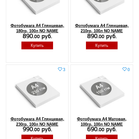
Фотобумага A4 Глянцевая,
Фотобумага А4 Глянцевая,
180гр, 100л NO NAME
210гр, 100л NO NAME
890.
руб.
890.
руб.
00
00
Купить
Купить
3
0
Фотобумага А4 Глянцевая,
Фотобумага А4 Матовая,
230гр, 100л NO NAME
100гр, 100л NO NAME
990.
руб.
690.
руб.
00
00
Купить
Купить