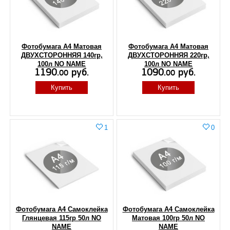
Фотобумага А4 Матовая
Фотобумага А4 Матовая
ДВУХСТОРОННЯЯ 140гр,
ДВУХСТОРОННЯЯ 220гр,
100л NO NAME
100л NO NAME
1190.
руб.
1090.
руб.
00
00
Купить
Купить
1
0
Фотобумага А4 Самоклейка
Фотобумага А4 Самоклейка
Глянцевая 115гр 50л NO
Матовая 100гр 50л NO
NAME
NAME