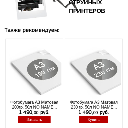
СТРУЙНЫХ
ПРИНТЕРОВ
Также рекомендуем:
Фотобумага А3 Матовая
Фотобумага А3 Матовая
200гр, 50л NO NAME...
230 гр, 50л NO NAME...
Заказать
Купить