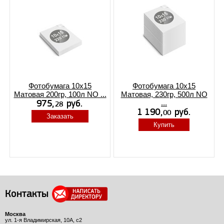
Фотобумага 10х15
Фотобумага 10х15
Матовая 200гр, 100л NO ...
Матовая, 230гр, 500л NO
...
Заказать
Купить
Контакты
Москва
ул. 1-я Владимирская, 10А, с2