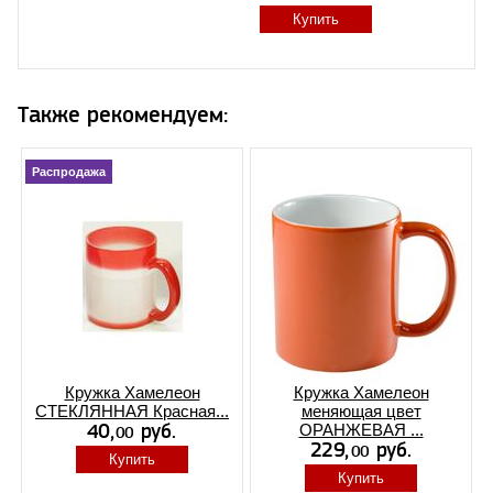
Купить
Также рекомендуем:
Распродажа
Кружка Хамелеон
Кружка Хамелеон
СТЕКЛЯННАЯ Красная...
меняющая цвет
ОРАНЖЕВАЯ ...
Купить
Купить