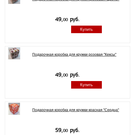
Купить
Подарочная коробка для кружки розовая "Кексы"
Купить
Подарочная коробка для кружки красная "Сердца"