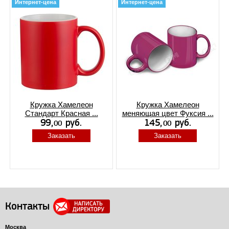
Интернет-цена
Интернет-цена
Кружка Хамелеон
Кружка Хамелеон
Стандарт Красная ...
меняющая цвет Фуксия ...
Заказать
Заказать
Контакты
Москва