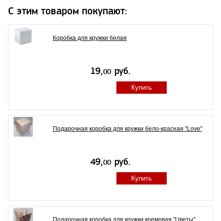
С этим товаром покупают:
Коробка для кружки белая
Купить
Подарочная коробка для кружки бело-красная "Love"
Купить
Подарочная коробка для кружки кремовая "Цветы"