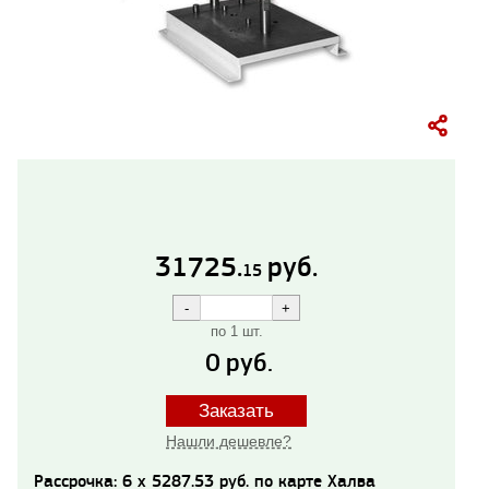
31725.
руб.
15
по 1 шт.
0
руб.
Заказать
Нашли дешевле?
Рассрочка: 6 x 5287.53 руб. по карте Халва