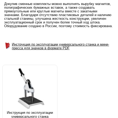
Докупив сменные комплекты можно выполнять вырубку магнитов,
полиграфических бумажных вставок, а также создавать
прямоугольные или круглые магниты вместе с закатными
значками. Благодаря отсутствию пластиковых деталей и наличию
стальной станины, улучшена жесткость конструкции, увеличен
эксплуатационный срок и получен более точный ход штока.
Оборудование создано в России, поэтому стоимость фиксирована.
Инструкция по эксплуатации универсального станка и мини-
пресса для значков в формате PDF
Инструкция по эксплуатации
универсального станка