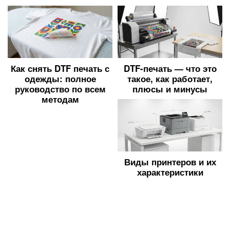
Как снять DTF печать с
DTF-печать — что это
одежды: полное
такое, как работает,
руководство по всем
плюсы и минусы
методам
Виды принтеров и их
характеристики