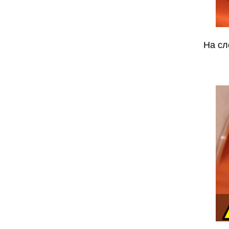
На сл