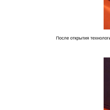
После открытия технолог