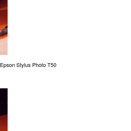
Epson Stylus Photo T50