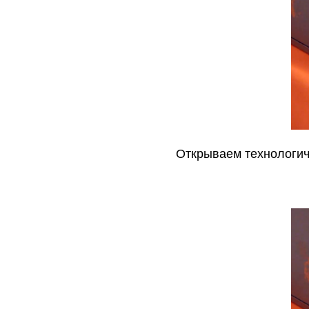
Открываем технологиче