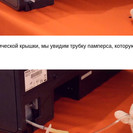
ической крышки, мы увидим трубку памперса, котору