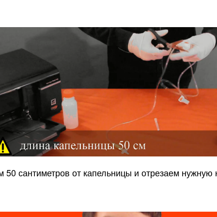
 50 сантиметров от капельницы и отрезаем нужную 