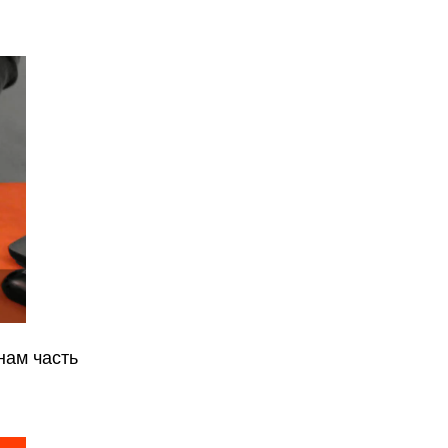
нам часть