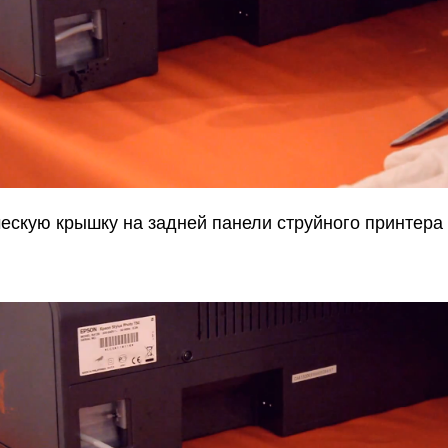
скую крышку на задней панели струйного принтера 