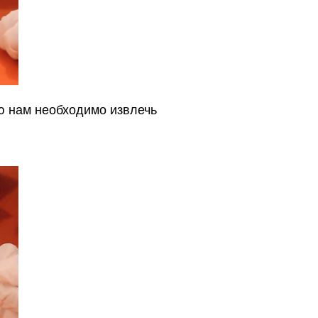
ю нам необходимо извлечь