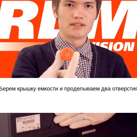
Берем крышку емкости и проделываем два отверсти