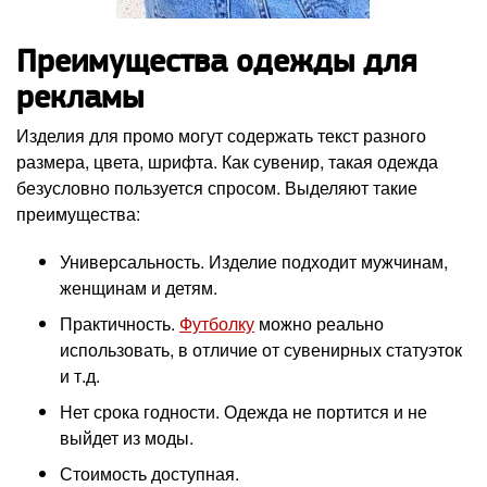
Преимущества одежды для
рекламы
Изделия для промо могут содержать текст разного
размера, цвета, шрифта. Как сувенир, такая одежда
безусловно пользуется спросом. Выделяют такие
преимущества:
Универсальность. Изделие подходит мужчинам,
женщинам и детям.
Практичность.
Футболку
можно реально
использовать, в отличие от сувенирных статуэток
и т.д.
Нет срока годности. Одежда не портится и не
выйдет из моды.
Стоимость доступная.