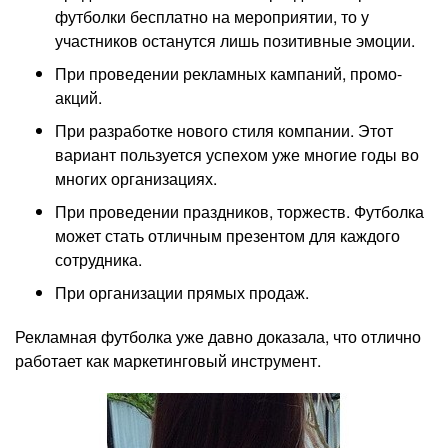
футболки бесплатно на мероприятии, то у
участников останутся лишь позитивные эмоции.
При проведении рекламных кампаний, промо-
акций.
При разработке нового стиля компании. Этот
вариант пользуется успехом уже многие годы во
многих организациях.
При проведении праздников, торжеств. Футболка
может стать отличным презентом для каждого
сотрудника.
При организации прямых продаж.
Рекламная футболка уже давно доказала, что отлично
работает как маркетинговый инструмент.