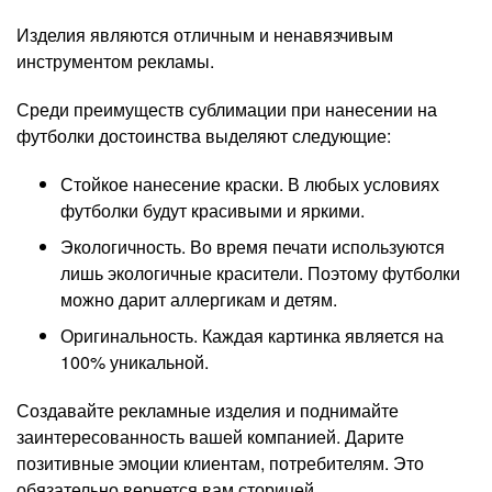
Изделия являются отличным и ненавязчивым
инструментом рекламы.
Среди преимуществ сублимации при нанесении на
футболки достоинства выделяют следующие:
Стойкое нанесение краски. В любых условиях
футболки будут красивыми и яркими.
Экологичность. Во время печати используются
лишь экологичные красители. Поэтому футболки
можно дарит аллергикам и детям.
Оригинальность. Каждая картинка является на
100% уникальной.
Создавайте рекламные изделия и поднимайте
заинтересованность вашей компанией. Дарите
позитивные эмоции клиентам, потребителям. Это
обязательно вернется вам сторицей.