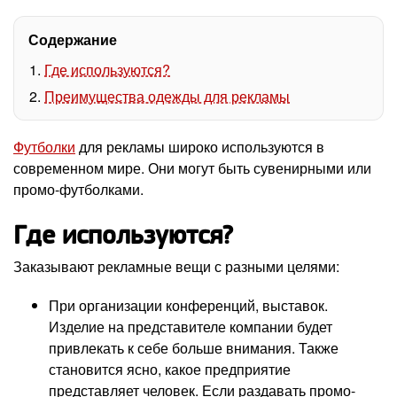
Содержание
Где используются?
Преимущества одежды для рекламы
Футболки
для рекламы широко используются в
современном мире. Они могут быть сувенирными или
промо-футболками.
Где используются?
Заказывают рекламные вещи с разными целями:
При организации конференций, выставок.
Изделие на представителе компании будет
привлекать к себе больше внимания. Также
становится ясно, какое предприятие
представляет человек. Если раздавать промо-