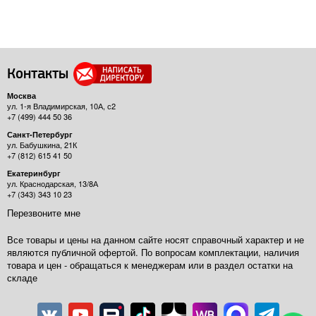
Контакты
Москва
ул. 1-я Владимирская, 10А, с2
+7 (499) 444 50 36
Санкт-Петербург
ул. Бабушкина, 21К
+7 (812) 615 41 50
Екатеринбург
ул. Краснодарская, 13/8А
+7 (343) 343 10 23
Перезвоните мне
Все товары и цены на данном сайте носят справочный характер и не
являются публичной офертой. По вопросам комплектации, наличия
товара и цен - обращаться к менеджерам или в раздел остатки на
складе