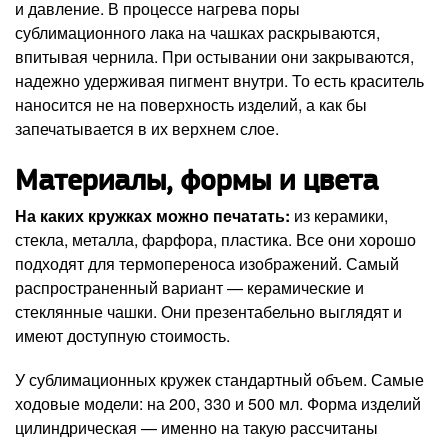
и давление. В процессе нагрева поры
сублимационного лака на чашках раскрываются,
впитывая чернила. При остывании они закрываются,
надежно удерживая пигмент внутри. То есть краситель
наносится не на поверхность изделий, а как бы
запечатывается в их верхнем слое.
Материалы, формы и цвета
На каких кружках можно печатать:
из керамики,
стекла, металла, фарфора, пластика. Все они хорошо
подходят для термопереноса изображений. Самый
распространенный вариант — керамические и
стеклянные чашки. Они презентабельно выглядят и
имеют доступную стоимость.
У сублимационных кружек стандартный объем. Самые
ходовые модели: на 200, 330 и 500 мл. Форма изделий
цилиндрическая — именно на такую рассчитаны