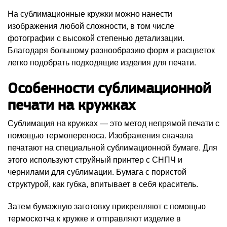
На сублимационные кружки можно нанести
изображения любой сложности, в том числе
фотографии с высокой степенью детализации.
Благодаря большому разнообразию форм и расцветок
легко подобрать подходящие изделия для печати.
Особенности сублимационной
печати на кружках
Сублимация на кружках — это метод непрямой печати с
помощью термопереноса. Изображения сначала
печатают на специальной сублимационной бумаге. Для
этого используют струйный принтер с СНПЧ и
чернилами для сублимации. Бумага с пористой
структурой, как губка, впитывает в себя краситель.
Затем бумажную заготовку прикрепляют с помощью
термоскотча к кружке и отправляют изделие в