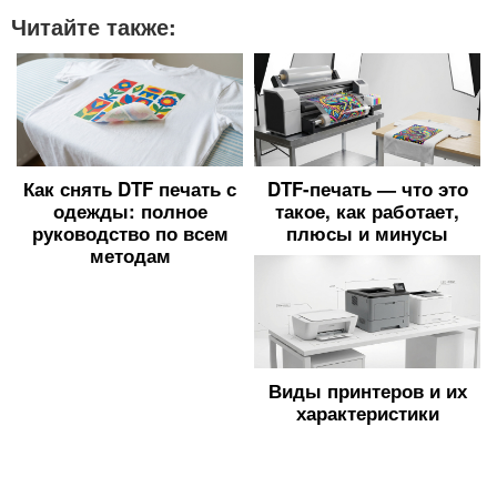
Читайте также:
Как снять DTF печать с
DTF-печать — что это
одежды: полное
такое, как работает,
руководство по всем
плюсы и минусы
методам
Виды принтеров и их
характеристики