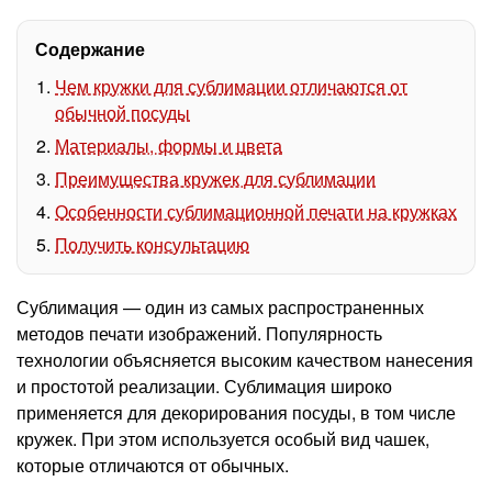
Содержание
Чем кружки для сублимации отличаются от
обычной посуды
Материалы, формы и цвета
Преимущества кружек для сублимации
Особенности сублимационной печати на кружках
Получить консультацию
Сублимация — один из самых распространенных
методов печати изображений. Популярность
технологии объясняется высоким качеством нанесения
и простотой реализации. Сублимация широко
применяется для декорирования посуды, в том числе
кружек. При этом используется особый вид чашек,
которые отличаются от обычных.