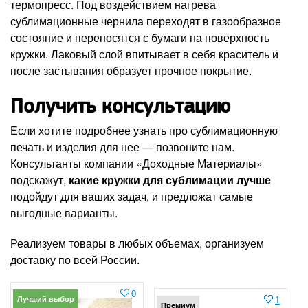
термопресс. Под воздействием нагрева
сублимационные чернила переходят в газообразное
состояние и переносятся с бумаги на поверхность
кружки. Лаковый слой впитывает в себя краситель и
после застывания образует прочное покрытие.
Получить консультацию
Если хотите подробнее узнать про сублимационную
печать и изделия для нее — позвоните нам.
Консультанты компании «Доходные Материалы»
подскажут,
какие кружки для сублимации лучше
подойдут для ваших задач, и предложат самые
выгодные варианты.
Реализуем товары в любых объемах, организуем
доставку по всей России.
0
Лучший выбор
1
Премиум