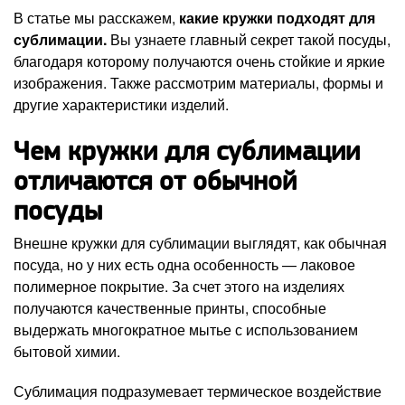
В статье мы расскажем,
какие кружки подходят для
сублимации.
Вы узнаете главный секрет такой посуды,
благодаря которому получаются очень стойкие и яркие
изображения. Также рассмотрим материалы, формы и
другие характеристики изделий.
Чем кружки для сублимации
отличаются от обычной
посуды
Внешне кружки для сублимации выглядят, как обычная
посуда, но у них есть одна особенность — лаковое
полимерное покрытие. За счет этого на изделиях
получаются качественные принты, способные
выдержать многократное мытье с использованием
бытовой химии.
Сублимация подразумевает термическое воздействие