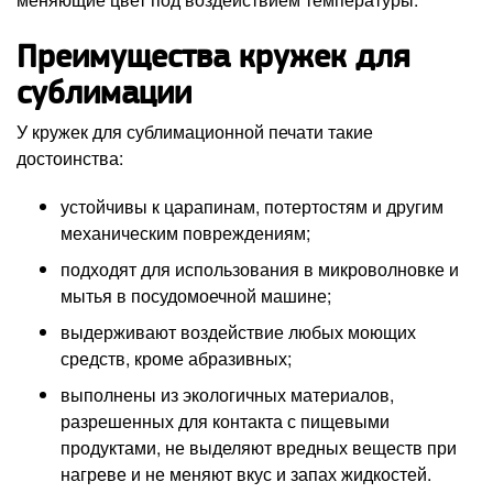
Преимущества кружек для
сублимации
У кружек для сублимационной печати такие
достоинства:
устойчивы к царапинам, потертостям и другим
механическим повреждениям;
подходят для использования в микроволновке и
мытья в посудомоечной машине;
выдерживают воздействие любых моющих
средств, кроме абразивных;
выполнены из экологичных материалов,
разрешенных для контакта с пищевыми
продуктами, не выделяют вредных веществ при
нагреве и не меняют вкус и запах жидкостей.