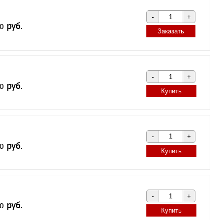
Заказать
Купить
Купить
Купить