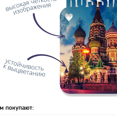
м покупают: