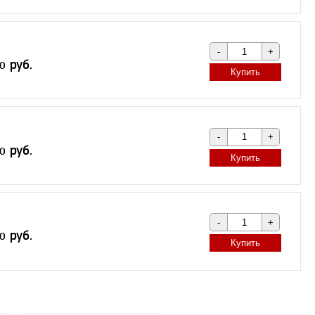
Купить
Купить
Купить