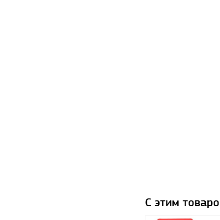
С этим товаро