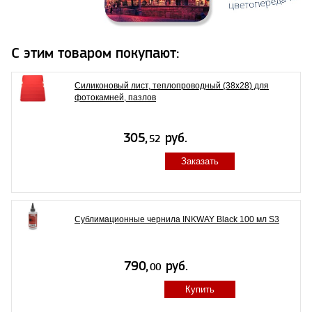
С этим товаром покупают:
Силиконовый лист, теплопроводный (38х28) для
фотокамней, пазлов
Заказать
Сублимационные чернила INKWAY Black 100 мл S3
Купить