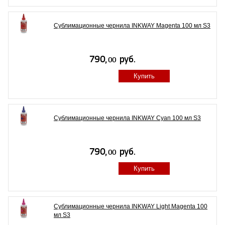
Сублимационные чернила INKWAY Magenta 100 мл S3
Купить
Сублимационные чернила INKWAY Cyan 100 мл S3
Купить
Сублимационные чернила INKWAY Light Magenta 100
мл S3