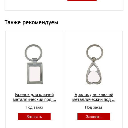
Также рекомендуем:
Брелок для ключей
Брелок для ключей
металлический под ...
металлический под ...
Под заказ
Под заказ
Заказать
Заказать