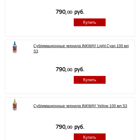
Купить
Сублимационные чернила INKWAY Light Cyan 100 мл
S3
Купить
Сублимационные чернила INKWAY Yellow 100 мл S3
Купить