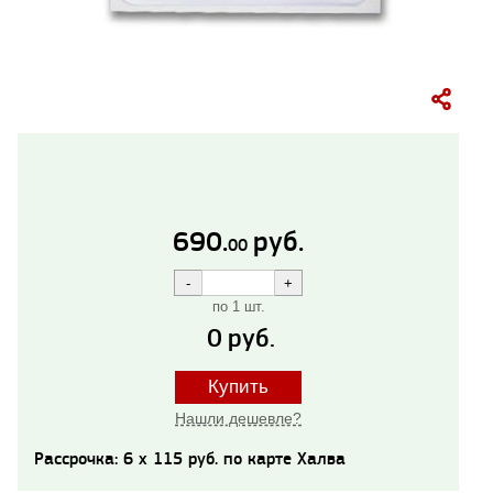
690.
руб.
00
по 1 шт.
0
руб.
Купить
Нашли дешевле?
Рассрочка: 6 x 115 руб. по карте Халва