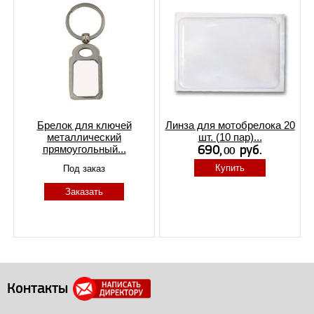
Брелок для ключей
Линза для мотобрелока 20
металлический
шт. (10 пар)...
прямоугольный...
Купить
Под заказ
Заказать
Контакты