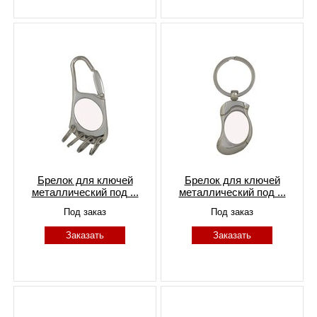
Брелок для ключей
Брелок для ключей
металлический под ...
металлический под ...
Под заказ
Под заказ
Заказать
Заказать