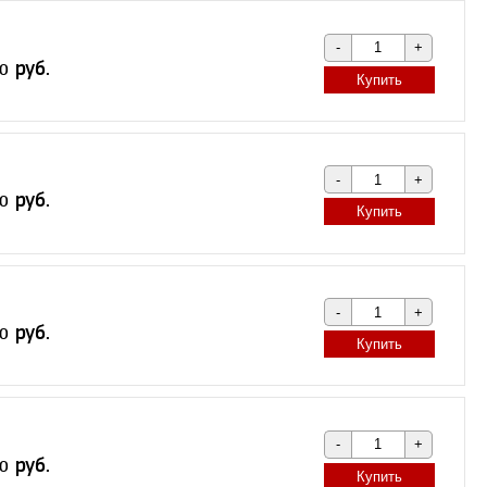
Купить
Купить
Купить
Купить