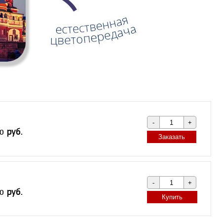
Заказать
Купить