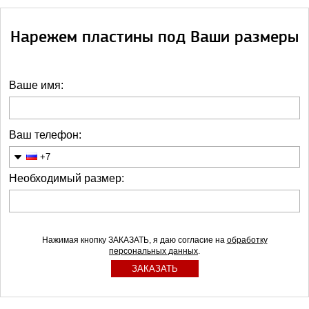
Нарежем пластины под Ваши размеры
Ваше имя:
Ваш телефон:
+7
Необходимый размер:
Нажимая кнопку ЗАКАЗАТЬ, я даю согласие на
обработку
персональных данных
.