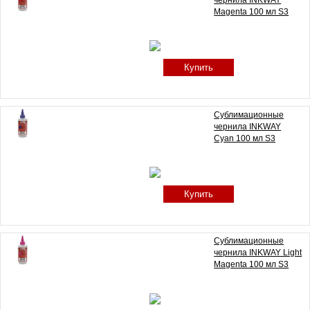
чернила INKWAY
Magenta 100 мл S3
Купить
Сублимационные
чернила INKWAY
Cyan 100 мл S3
Купить
Сублимационные
чернила INKWAY Light
Magenta 100 мл S3