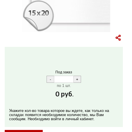
Под заказ
по 1 шт.
0
руб.
Укажите кол-во товара которое вы ждете, как только на
складах появится необходимое количество, мы Вам
сообщим. Необходимо войти в личный кабинет.