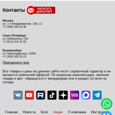
Контакты
Москва
ул. 1-я Владимирская, 10А, с2
+7 (499) 444 50 36
Санкт-Петербург
ул. Бабушкина, 21К
+7 (812) 615 41 50
Екатеринбург
ул. Краснодарская, 13/8А
+7 (343) 343 10 23
Перезвоните мне
Все товары и цены на данном сайте носят справочный характер и не
являются публичной офертой. По вопросам комплектации, наличия
товара и цен - обращаться к менеджерам или в раздел остатки на
складе
Главная
Новости
Блог
Акции
О компании
Инструкции