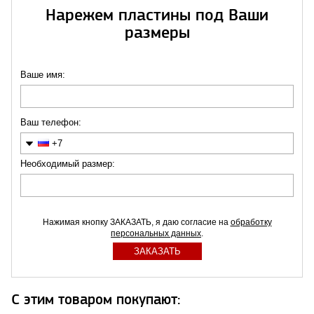
Нарежем пластины под Ваши
размеры
Ваше имя:
Ваш телефон:
+7
Необходимый размер:
Нажимая кнопку ЗАКАЗАТЬ, я даю согласие на
обработку
персональных данных
.
С этим товаром покупают: