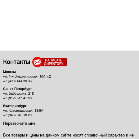
Контакты
Москва
ул. 1-я Владимирская, 10А, с2
+7 (499) 444 50 36
Санкт-Петербург
ул. Бабушкина, 21К
+7 (812) 615 41 50
Екатеринбург
ул. Краснодарская, 13/8А
+7 (343) 343 10 23
Перезвоните мне
Все товары и цены на данном сайте носят справочный характер и не