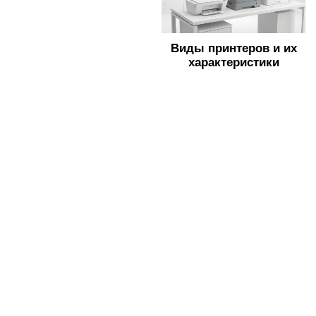
Виды принтеров и их
характеристики