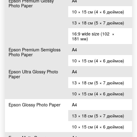
Epson Premium Glossy
A4
Photo Paper
10 × 15 см (4 × 6 дюймов)
13 × 18 см (5 × 7 дюймов)
16:9 wide size (102 ×
181 мм)
Epson Premium Semigloss
A4
Photo Paper
10 × 15 см (4 × 6 дюймов)
Epson Ultra Glossy Photo
A4
Paper
13 × 18 см (5 × 7 дюймов)
10 × 15 см (4 × 6 дюймов)
Epson Glossy Photo Paper
A4
13 × 18 см (5 × 7 дюймов)
10 × 15 см (4 × 6 дюймов)