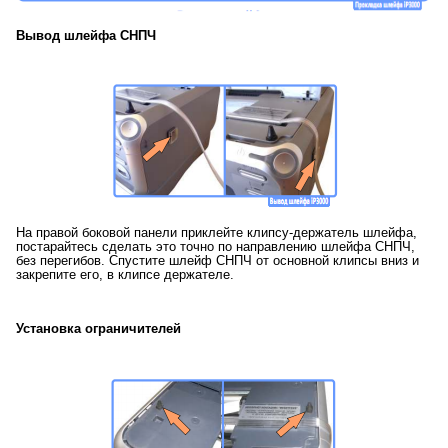
Вывод шлейфа СНПЧ
На правой боковой панели приклейте клипсу-держатель шлейфа,
постарайтесь сделать это точно по направлению шлейфа СНПЧ,
без перегибов. Спустите шлейф СНПЧ от основной клипсы вниз и
закрепите его, в клипсе держателе.
Установка ограничителей