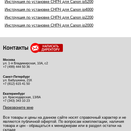
Инструкция по установке СНПЧ для Canon ip5200
Инструкция по установке СНПЧ для Canon ip4000
Инструкция по установке СНПЧ для Canon ip2200
Инструкция по установке СНПЧ для Canon ip2000
Контакты
Москва
ул. 1-я Владимирская, 10А, с2
+7 (499) 444 50 36
Санкт-Петербург
ул. Бабушкина, 21К
+7 (812) 615 41 50
Екатеринбург
ул. Краснодарская, 13/8А
+7 (343) 343 10 23
Перезвоните мне
Все товары и цены на данном сайте носят справочный характер и не
являются публичной офертой. По вопросам комплектации, наличия
товара и цен - обращаться к менеджерам или в раздел остатки на
складе