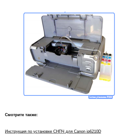
Смотрите также:
Инструкция по установке СНПЧ для Canon ip6210D