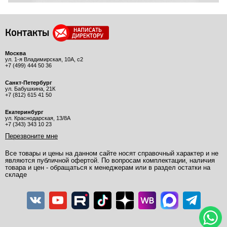
Контакты
Москва
ул. 1-я Владимирская, 10А, с2
+7 (499) 444 50 36
Санкт-Петербург
ул. Бабушкина, 21К
+7 (812) 615 41 50
Екатеринбург
ул. Краснодарская, 13/8А
+7 (343) 343 10 23
Перезвоните мне
Все товары и цены на данном сайте носят справочный характер и не
являются публичной офертой. По вопросам комплектации, наличия
товара и цен - обращаться к менеджерам или в раздел остатки на
складе