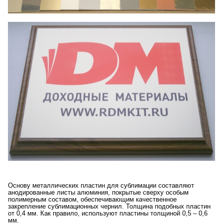
Основу металлических пластин для сублимации составляют
анодированные листы алюминия, покрытые сверху особым
полимерным составом, обеспечивающим качественное
закрепление сублимационных чернил. Толщина подобных пластин
от 0,4 мм. Как правило, используют пластины толщиной 0,5 – 0,6
мм.