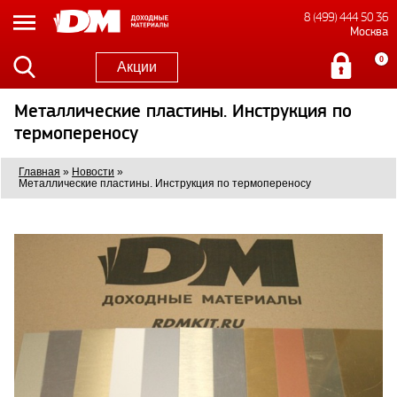
8 (499) 444 50 36
Москва
0
Акции
Металлические пластины. Инструкция по
термопереносу
Главная
»
Новости
»
Металлические пластины. Инструкция по термопереносу