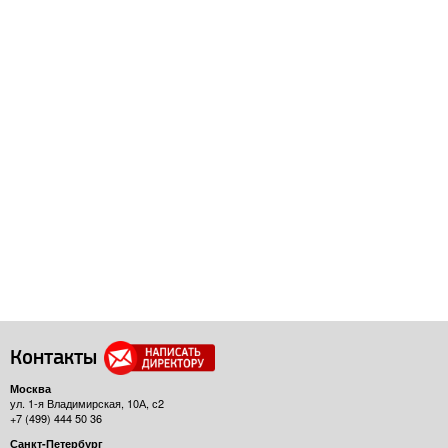
Контакты
Москва
ул. 1-я Владимирская, 10А, с2
+7 (499) 444 50 36
Санкт-Петербург