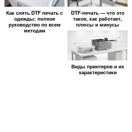
Как снять DTF печать с
DTF-печать — что это
одежды: полное
такое, как работает,
руководство по всем
плюсы и минусы
методам
Виды принтеров и их
характеристики