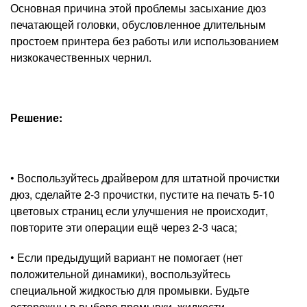
Основная причина этой проблемы засыхание дюз
печатающей головки, обусловленное длительным
простоем принтера без работы или использованием
низкокачественных чернил.
Решение:
• Воспользуйтесь драйвером для штатной прочистки
дюз, сделайте 2-3 прочистки, пустите на печать 5-10
цветовых страниц если улучшения не происходит,
повторите эти операции ещё через 2-3 часа;
• Если предыдущий вариант не помогает (нет
положительной динамики), воспользуйтесь
специальной жидкостью для промывки. Будьте
осторожны в выборе промывки, жидкости