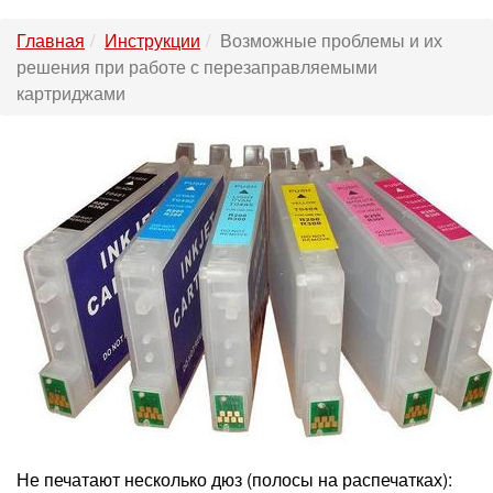
Главная
Инструкции
Возможные проблемы и их
решения при работе с перезаправляемыми
картриджами
Не печатают несколько дюз (полосы на распечатках):