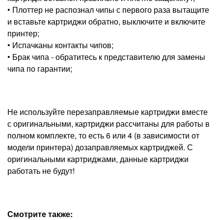
• Плоттер не распознал чипы с первого раза вытащите
и вставьте картриджи обратно, выключите и включите
принтер;
• Испачканы контакты чипов;
• Брак чипа - обратитесь к представителю для замены
чипа по гарантии;
Не используйте перезаправляемые картриджи вместе
с оригинальными, картриджи рассчитаны для работы в
полном комплекте, то есть 6 или 4 (в зависимости от
модели принтера) дозаправляемых картриджей. С
оригинальными картриджами, данные картриджи
работать не будут!
Смотрите также: