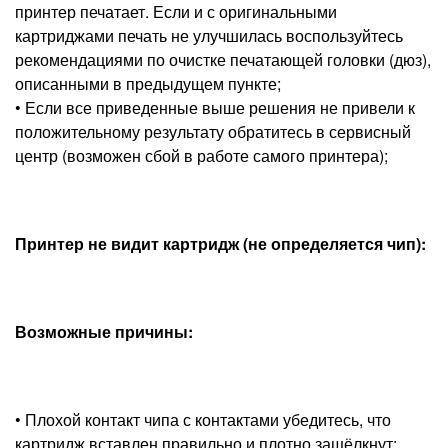
принтер печатает. Если и с оригинальными
картриджами печать не улучшилась воспользуйтесь
рекомендациями по очистке печатающей головки (дюз),
описанными в предыдущем пункте;
• Если все приведенные выше решения не привели к
положительному результату обратитесь в сервисный
центр (возможен сбой в работе самого принтера);
Принтер не видит картридж (не определяется чип):
Возможные причины:
• Плохой контакт чипа с контактами убедитесь, что
картридж вставлен правильно и плотно защёлкнут;