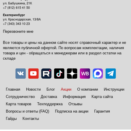
ул. Бабушкина, 21К
+7 (812) 615 41 50
Екатеринбург
ул. Краснодарская, 13/8А
+7 (343) 343 10 23
Перезвоните мне
Все товары и цены на данном сайте носят справочный характер и не
являются публичной офертой. По вопросам комплектации, наличия
товара и цен - обращаться к менеджерам или в раздел остатки на
складе
Главная
Новости
Блог
Акции
О компании
Инструкции
Сотрудничество
Доставка
Информация
Карта сайта
Карта товаров
Техподдержка
Отзывы
Вопросы и ответы (FAQ)
Подписка на акции
Гарантия
Гайды
Контакты