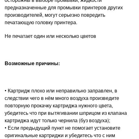
предназначенные для промывки принтеров других
производителей, могут серьезно повредить
печатающую головку принтера.
Не печатает один или несколько цветов
Возможные причины:
• Картридж плохо или неправильно заправлен, в
следствии чего в нём много воздуха произведите
повторную прокачку картриджа нужного цвета,
убедитесь что при вытягивании шприцом из клапана
картриджа идут только чернила (буз воздуха);
• Если предыдущий пункт не помогает установите
оригинальные картриджи и убедитесь что с ним